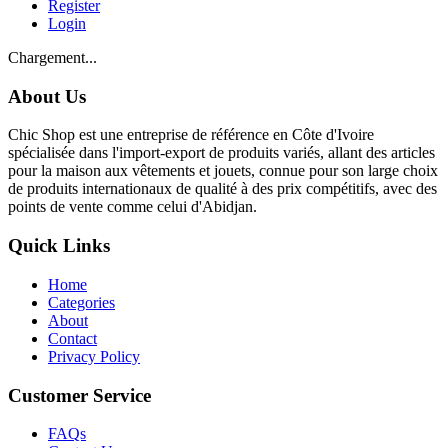
Register
Login
Chargement...
About Us
Chic Shop est une entreprise de référence en Côte d'Ivoire
spécialisée dans l'import-export de produits variés, allant des articles
pour la maison aux vêtements et jouets, connue pour son large choix
de produits internationaux de qualité à des prix compétitifs, avec des
points de vente comme celui d'Abidjan.
Quick Links
Home
Categories
About
Contact
Privacy Policy
Customer Service
FAQs