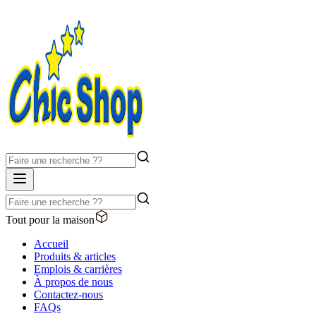
Tout pour la maison
Accueil
Produits & articles
Emplois & carrières
À propos de nous
Contactez-nous
FAQs