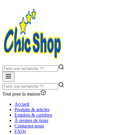
Tout pour la maison
Accueil
Produits & articles
Emplois & carrières
À propos de nous
Contactez-nous
FAQs