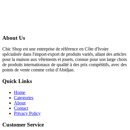
About Us
Chic Shop est une entreprise de référence en Côte d'Ivoire
spécialisée dans l'import-export de produits variés, allant des articles
pour la maison aux vêtements et jouets, connue pour son large choix
de produits internationaux de qualité à des prix compétitifs, avec des
points de vente comme celui d'Abidjan.
Quick Links
Home
Categories
About
Contact
Privacy Policy
Customer Service